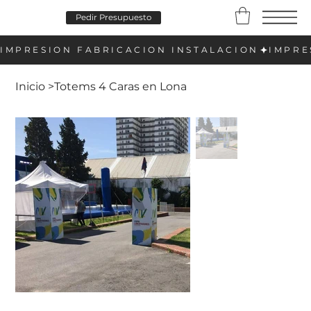
Pedir Presupuesto
Inicio
>
Totems 4 Caras en Lona