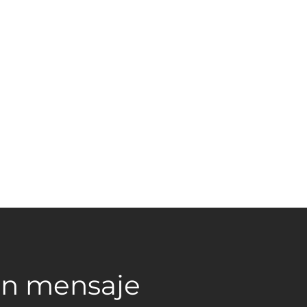
un mensaje