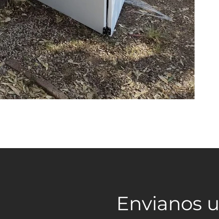
Envianos 