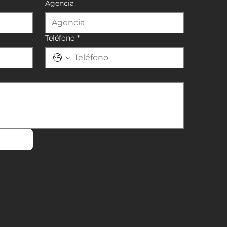
Agencia
Teléfono
*