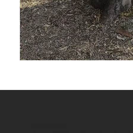
CONTACTO