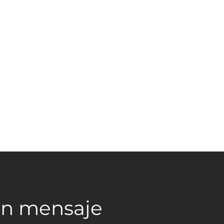
un mensaje