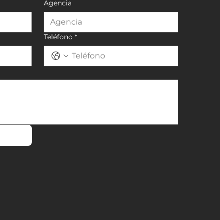
Agencia
Teléfono
*