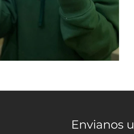
Envianos 