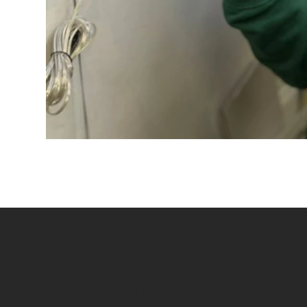
CONTACTO