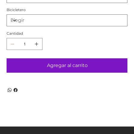
Bicicletero
Cantidad
Agregar al carrito