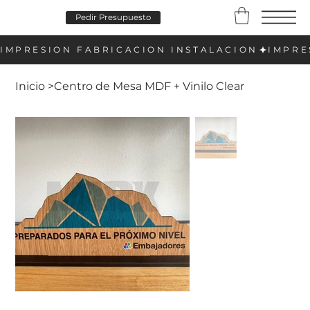
Pedir Presupuesto
Inicio
>
Centro de Mesa MDF + Vinilo Clear