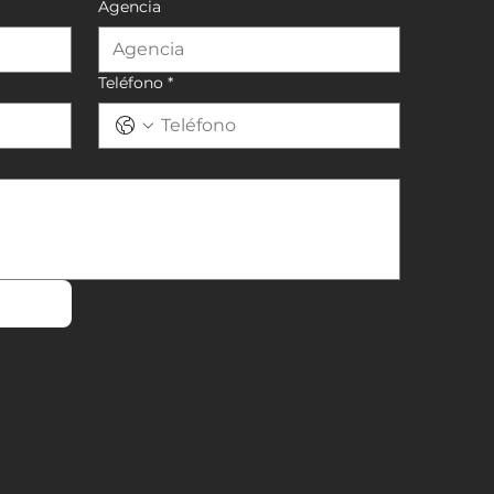
Agencia
Teléfono
*