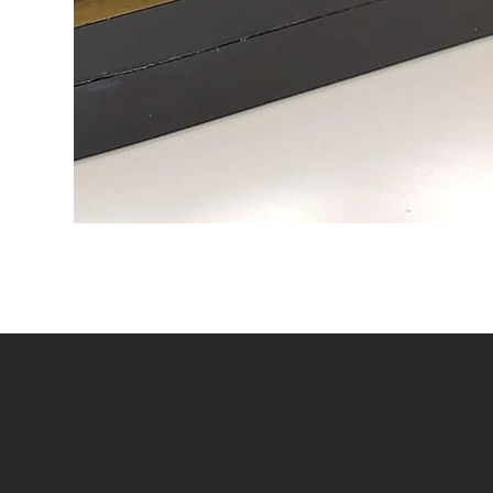
CONTACTO