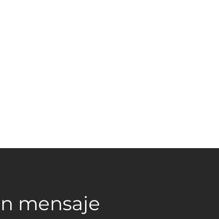
un mensaje