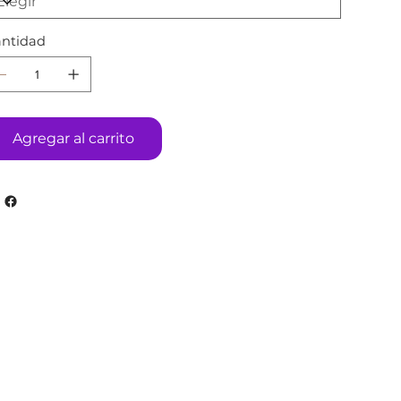
ntidad
Agregar al carrito