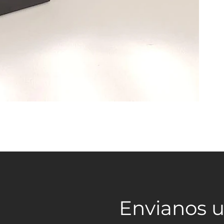
Envianos 